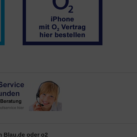
n Blau.de oder o2