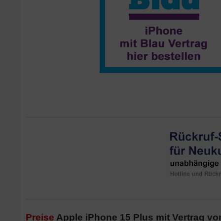
Preise
Apple iPhone 15 Plus mit Vertrag vo