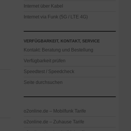
Internet über Kabel
Internet via Funk (5G / LTE 4G)
VERFÜGBARKEIT, KONTAKT, SERVICE
Kontakt: Beratung und Bestellung
Verfügbarkeit prüfen
Speedtest / Speedcheck
Seite durchsuchen
o2online.de – Mobilfunk Tarife
o2online.de – Zuhause Tarife