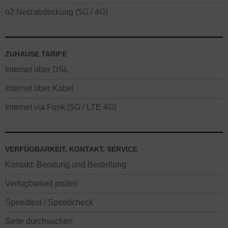
o2 Netzabdeckung (5G / 4G)
ZUHAUSE TARIFE
Internet über DSL
Internet über Kabel
Internet via Funk (5G / LTE 4G)
VERFÜGBARKEIT, KONTAKT, SERVICE
Kontakt: Beratung und Bestellung
Verfügbarkeit prüfen
Speedtest / Speedcheck
Seite durchsuchen