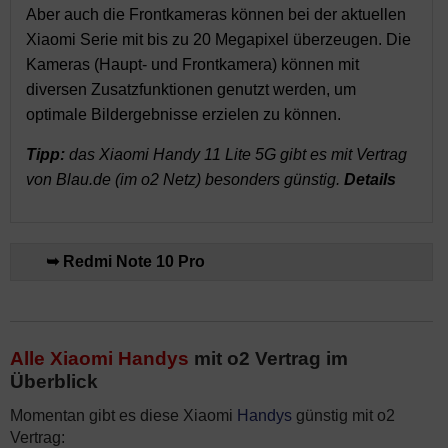
Aber auch die Frontkameras können bei der aktuellen
Xiaomi Serie mit bis zu 20 Megapixel überzeugen. Die
Kameras (Haupt- und Frontkamera) können mit
diversen Zusatzfunktionen genutzt werden, um
optimale Bildergebnisse erzielen zu können.
Tipp:
das Xiaomi Handy 11 Lite 5G gibt es mit Vertrag
von Blau.de (im o2 Netz) besonders günstig.
Details
➥ Redmi Note 10 Pro
Alle Xiaomi Handys
mit o2 Vertrag im
Überblick
Momentan gibt es diese Xiaomi
Handys
günstig mit o2
Vertrag: