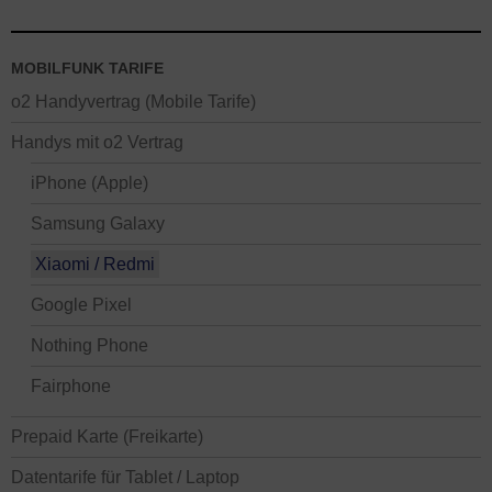
MOBILFUNK TARIFE
o2 Handyvertrag (Mobile Tarife)
Handys mit o2 Vertrag
iPhone (Apple)
Samsung Galaxy
Xiaomi / Redmi
Google Pixel
Nothing Phone
Fairphone
Prepaid Karte (Freikarte)
Datentarife für Tablet / Laptop