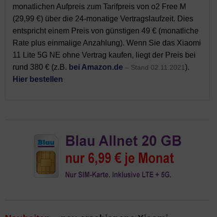
monatlichen Aufpreis zum Tarifpreis von o2 Free M
(29,99 €) über die 24-monatige Vertragslaufzeit. Dies
entspricht einem Preis von günstigen 49 € (monatliche
Rate plus einmalige Anzahlung). Wenn Sie das Xiaomi
11 Lite 5G NE ohne Vertrag kaufen, liegt der Preis bei
rund 380 € (z.B.
bei Amazon.de
).
– Stand 02.11.2021
Hier bestellen