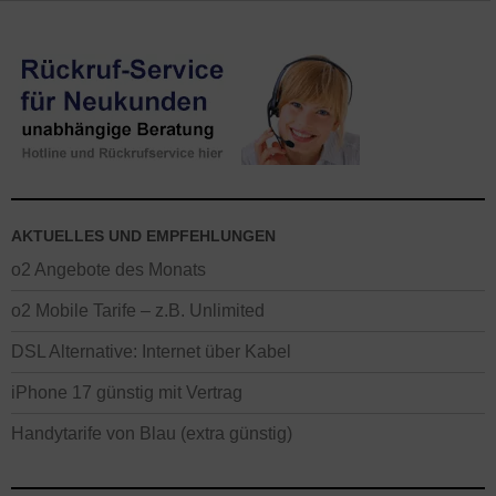
AKTUELLES UND EMPFEHLUNGEN
o2 Angebote des Monats
o2 Mobile Tarife – z.B. Unlimited
DSL Alternative: Internet über Kabel
iPhone 17 günstig mit Vertrag
Handytarife von Blau (extra günstig)