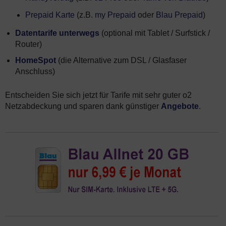
Prepaid Karte
(z.B.
my Prepaid
oder
Blau Prepaid
)
Datentarife unterwegs
(optional mit Tablet / Surfstick /
Router)
HomeSpot
(die Alternative zum DSL / Glasfaser
Anschluss)
Entscheiden Sie sich jetzt für Tarife mit sehr guter o2
Netzabdeckung und sparen dank günstiger
Angebote
.