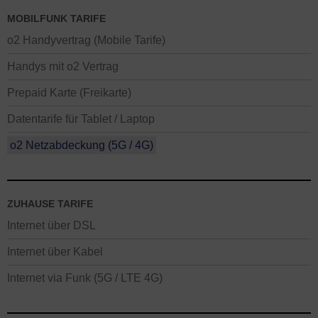
MOBILFUNK TARIFE
o2 Handyvertrag (Mobile Tarife)
Handys mit o2 Vertrag
Prepaid Karte (Freikarte)
Datentarife für Tablet / Laptop
o2 Netzabdeckung (5G / 4G)
ZUHAUSE TARIFE
Internet über DSL
Internet über Kabel
Internet via Funk (5G / LTE 4G)