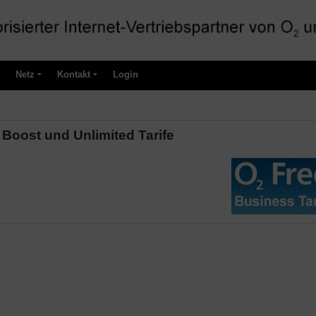
Netz
Kontakt
Login
 Boost und Unlimited Tarife