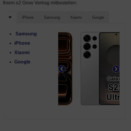
Ihrem o2 Grow Vertrag mitbestellen:
❤
iPhone
Samsung
Xiaomi
Google
Samsung
iPhone
Xiaomi
Google