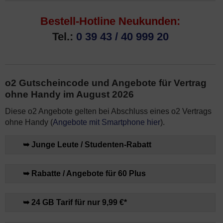
Bestell-Hotline Neukunden:
Tel.:
0 39 43 / 40 999 20
o2 Gutscheincode und Angebote für Vertrag
ohne Handy im August 2026
Diese o2 Angebote gelten bei Abschluss eines o2 Vertrags
ohne Handy (
Angebote mit Smartphone hier
).
➥ Junge Leute / Studenten-Rabatt
➥ Rabatte / Angebote für 60 Plus
➥ 24 GB Tarif für nur 9,99 €*