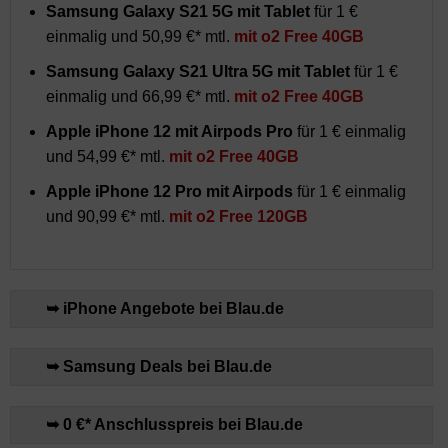
Samsung Galaxy S21 5G
mit Tablet
für 1 €
einmalig und 50,99 €* mtl.
mit o2 Free 40GB
Samsung Galaxy S21 Ultra 5G
mit Tablet
für 1 €
einmalig und 66,99 €* mtl.
mit o2 Free 40GB
Apple iPhone 12 mit Airpods Pro
für 1 € einmalig
und 54,99 €* mtl.
mit o2 Free 40GB
Apple iPhone 12 Pro mit Airpods
für 1 € einmalig
und 90,99 €* mtl.
mit o2 Free 120GB
➥ iPhone Angebote bei Blau.de
➥ Samsung Deals bei Blau.de
➥ 0 €* Anschlusspreis bei Blau.de