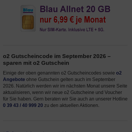
o2 Gutscheincode im September 2026 –
sparen mit o2 Gutschein
Einige der oben genannten o2 Gutscheincodes sowie
o2
Angebote
ohne Gutschein gelten auch im September
2026. Natürlich werden wir im nächsten Monat unsere Seite
aktualisieren, wenn wir neue o2 Gutscheine und Voucher
für Sie haben. Gern beraten wir Sie auch an unserer Hotline
0 39 43 / 40 999 20
zu den aktuellen Aktionen.
*Alle Angebote ohne und mit o2 Gutscheincode im August 2026