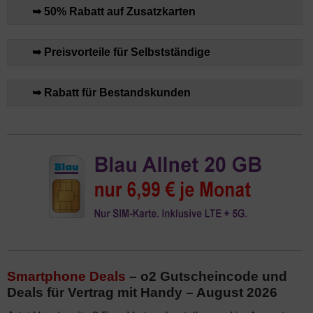
➥ 50% Rabatt auf Zusatzkarten
➥ Preisvorteile für Selbstständige
➥ Rabatt für Bestandskunden
Smartphone Deals
– o2 Gutscheincode und
Deals für Vertrag mit Handy – August 2026