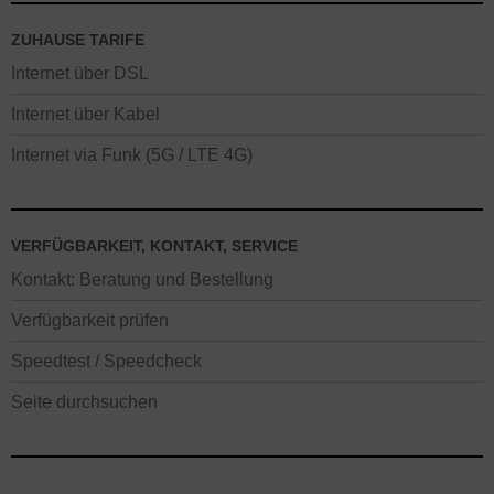
ZUHAUSE TARIFE
Internet über DSL
Internet über Kabel
Internet via Funk (5G / LTE 4G)
VERFÜGBARKEIT, KONTAKT, SERVICE
Kontakt: Beratung und Bestellung
Verfügbarkeit prüfen
Speedtest / Speedcheck
Seite durchsuchen